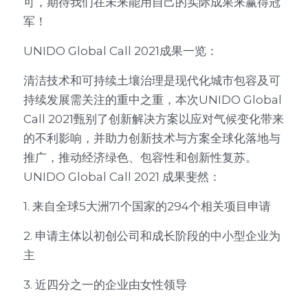
可，期待我们在未来能用自己的实际成果来赢得冠
军！
UNIDO Global Call 2021成果一览：
清洁技术和可持续土壤治理是现代化城市包容及可
持续发展需关注的重中之重，本次UNIDO Global 
Call 2021甄别了创新解决方案以应对气候变化带来
的不利影响，并助力创新技术与方案全球化落地与
推广，推动经济绿色、包容性和创新性复苏。
UNIDO Global Call 2021 成果斐然：
1. 来自全球5大洲71个国家的294个相关项目申请
2. 申请主体以初创公司和成长阶段的中小型企业为
主
3. 近四分之一的企业由女性领导