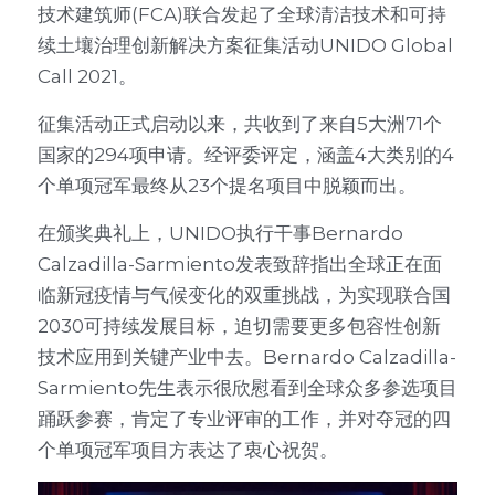
技术建筑师(FCA)联合发起了全球清洁技术和可持
续土壤治理创新解决方案征集活动UNIDO Global 
Call 2021。
征集活动正式启动以来，共收到了来自5大洲71个
国家的294项申请。经评委评定，涵盖4大类别的4
个单项冠军最终从23个提名项目中脱颖而出。
在颁奖典礼上，UNIDO执行干事Bernardo 
Calzadilla-Sarmiento发表致辞指出全球正在面
临新冠疫情与气候变化的双重挑战，为实现联合国
2030可持续发展目标，迫切需要更多包容性创新
技术应用到关键产业中去。Bernardo Calzadilla-
Sarmiento先生表示很欣慰看到全球众多参选项目
踊跃参赛，肯定了专业评审的工作，并对夺冠的四
个单项冠军项目方表达了衷心祝贺。