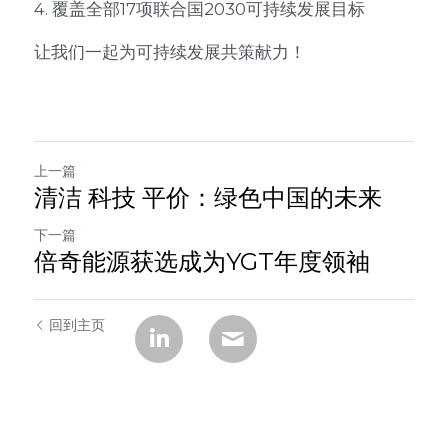
4. 覆盖全部17项联合国2030可持续发展目标
让我们一起为可持续发展共策献力！
上一篇
清洁 科技 平价：绿色中国的未来
下一篇
倍奇能源获选成为YGT年度领袖
回到主页