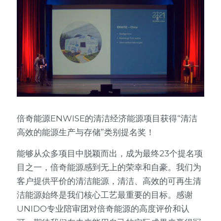
倍奇能源ENWISE的清洁经济能源项目获得“清洁
高效的能源生产与存储”类别提名奖！
能够从众多项目中脱颖而出，成为最终23个提名项
目之一，倍奇能源感到无上的荣幸和自豪。我们为
客户提供平价的清洁能源，清洁、高效的可再生清
洁能源始终是我们核心工艺最重要的目标。感谢
UNIDO专业陪审团对倍奇能源的高度评价和认