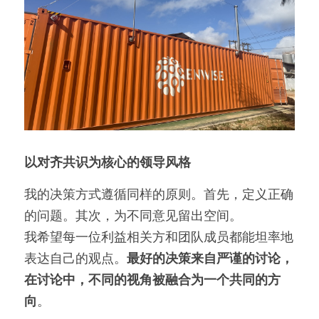
以对齐共识为核心的领导风格
我的决策方式遵循同样的原则。首先，定义正确
的问题。其次，为不同意见留出空间。
我希望每一位利益相关方和团队成员都能坦率地
表达自己的观点。
最好的决策来自严谨的讨论，
在讨论中，不同的视角被融合为一个共同的方
向
。