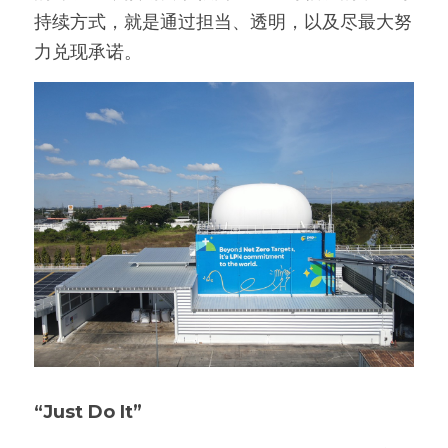
持续方式，就是通过担当、透明，以及尽最大努
力兑现承诺。
“Just Do It”