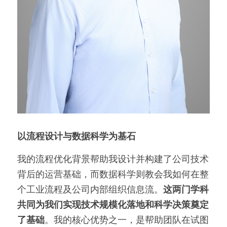
以流程设计与数据科学为基石
我的流程优化背景帮助我设计并构建了公司技术
背后的运营基础，而数据科学则教会我如何在整
个工业流程及公司内部组织信息流。
这两门学科
共同为我们实现技术规模化落地和科学决策奠定
了基础
。我的核心优势之一，是帮助团队在试图