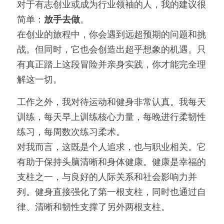
对于有志创业或成为行业领袖的人，我的建议很
简单：
放手去做
。
在创业的旅程中，你会遇到远超预期的问题和挑
战。但同时，它也会创造出超乎想象的机遇。只
有真正踏上这段冒险并亲身实践，你才能完全理
解这一切。
工作之外，我对待运动和健身非常认真。我每天
训练，每天早上训练核心力量，每晚进行柔韧性
练习，每周数次练习柔术。
对我而言，这既是个人追求，也与职业相关。它
有助于保持头脑清晰和身体健康。健康是幸福的
支柱之一，与良好的人际关系和社会影响力并
列。健身直接强化了第一根支柱，同时也通过自
律、清晰和韧性支撑了另外两根支柱。