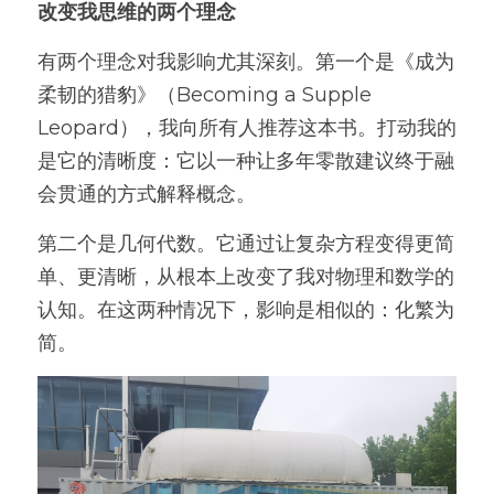
改变我思维的两个理念
有两个理念对我影响尤其深刻。第一个是《成为
柔韧的猎豹》（Becoming a Supple 
Leopard），我向所有人推荐这本书。打动我的
是它的清晰度：它以一种让多年零散建议终于融
会贯通的方式解释概念。
第二个是几何代数。它通过让复杂方程变得更简
单、更清晰，从根本上改变了我对物理和数学的
认知。在这两种情况下，影响是相似的：化繁为
简。