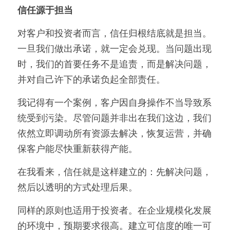
信任源于担当
对客户和投资者而言，信任归根结底就是担当。
一旦我们做出承诺，就一定会兑现。当问题出现
时，我们的首要任务不是追责，而是解决问题，
并对自己许下的承诺负起全部责任。
我记得有一个案例，客户因自身操作不当导致系
统受到污染。尽管问题并非出在我们这边，我们
依然立即调动所有资源去解决，恢复运营，并确
保客户能尽快重新获得产能。
在我看来，信任就是这样建立的：先解决问题，
然后以透明的方式处理后果。
同样的原则也适用于投资者。在企业规模化发展
的环境中，预期要求很高。建立可信度的唯一可