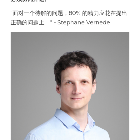
“面对一个待解的问题，80% 的精力应花在提出
正确的问题上。" - Stephane Vernede