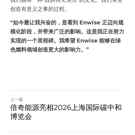
我们拥有一种“既拼搏又快乐”的文化。我们享受
创造有意义之事的过程。
“如今最让我兴奋的，是看到 Enwise 正迈向规
模化阶段，并带来广泛的影响。这是我正在努力
实现的一个里程碑。
我希望 Enwise 能够在绿
色燃料领域创造更大的影响力。”
上一篇
倍奇能源亮相2026上海国际碳中和
博览会