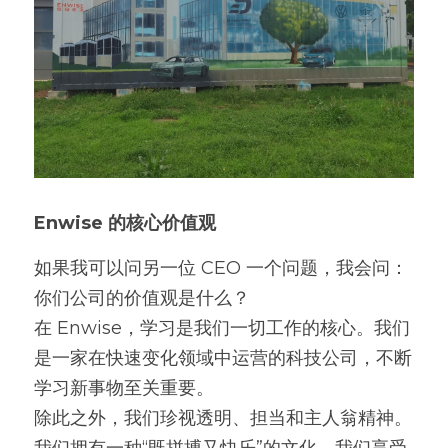
Enwise 的核心价值观
如果我可以问另一位 CEO 一个问题，我会问：
你们公司的价值观是什么？
在 Enwise，学习是我们一切工作的核心。我们
是一家在快速变化领域中运营的科技公司，不断
学习新事物至关重要。
除此之外，我们珍视透明、担当和主人翁精神。