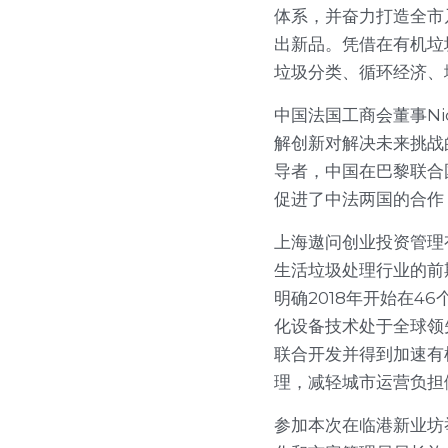
体系，并奋力打造全市
出新品。凭借在有机垃
垃圾分类、循环经济、
中国法国工商会董事Ni
解创新对解决未来挑战
导者，中国在巴黎联合
促进了中法两国的合作
上海遨问创业投资管理
生活垃圾处理行业的前
明确2018年开始在
化设备技术处于全球领
联合开发并得到加速有
理，减轻城市运营负担
参加本次在临港新业坊