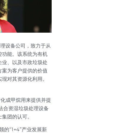
处理设备公司，致力于从
控功能。该系统为有机
企业、以及市政垃圾处
方案为客户提供的价值
实现对其资源化利用。
酵转化成甲烷用来提供并提
法合资湿垃圾处理设备
士集团的认可。
“1+4”产业发展新