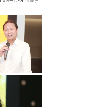
资管理有限公司签署股