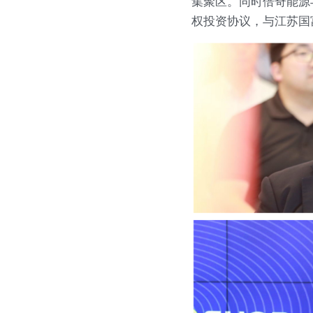
集聚区。同时倍奇能源
权投资协议，与江苏国