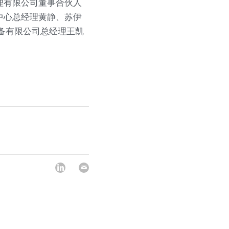
理有限公司董事合伙人
展中心总经理黄静、苏伊
术装备有限公司总经理王凯
！