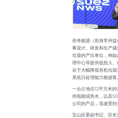
倍奇能源（前身常州益
事设计、研发和生产撬
垃圾的产出单位，例如
理中心等提供低投入、
在于大幅降低有机垃圾
系统日处理能力根据客户
一台占地仅12平方米的
供电能或热水，以及5
公司的产品，迅速受到
宝山区委副书记、区长